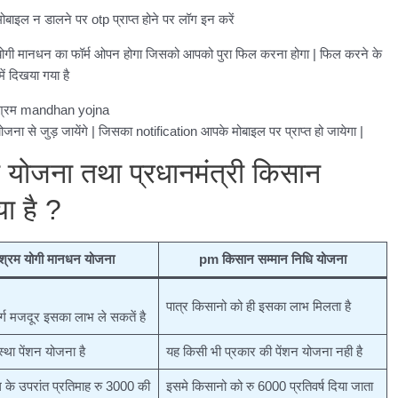
इल न डालने पर otp प्राप्त होने पर लॉग इन करें
म योगी मानधन का फॉर्म ओपन होगा जिसको आपको पुरा फिल करना होगा | फिल करने के
ं दिखया गया है
जना से जुड़ जायेंगे | जिसका notification आपके मोबाइल पर प्राप्त हो जायेगा |
न योजना तथा प्रधानमंत्री किसान
या है ?
्रम योगी मानधन योजना
pm किसान सम्मान निधि योजना
पात्र किसानो को ही इसका लाभ मिलता है
्ग मजदूर इसका लाभ ले सकतें है
स्था पेंशन योजना है
यह किसी भी प्रकार की पेंशन योजना नही है
के उपरांत प्रतिमाह रु 3000 की
इसमे किसानो को रु 6000 प्रतिवर्ष दिया जाता