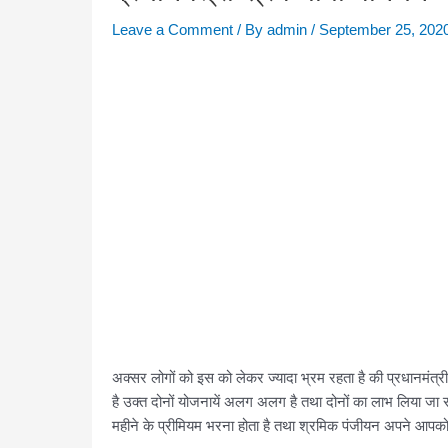
Leave a Comment
/ By
admin
/
September 25, 202
अक्सर लोगों को इस को लेकर ज्यादा भ्रम रहता है की प्रधानमंत
है उक्त दोनों योजनायें अलग अलग है तथा दोनों का लाभ लिया ज
महीने के प्रीमियम भरना होता है तथा श्रमिक पंजीयन अपने आपको