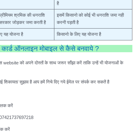
है
 प्रीमियम श्रमिक की धनराशि
इसमें किसानो को कोई भी धनराशि जमा नही
र सरकार जोड़कर जमा करती है
करनी पड़ती है
ए यह योजना है
किसानो के लिए यह योजना है
 कार्ड ऑनलाइन मोबाइल से कैसे बनवाये ?
website को अपने दोस्तों के साथ जरूर साँझा करें ताकि उन्हें भी योजनाओं के
ई शिकायत/ सुझाव है आप हमें निचे दिए गये ईमेल पर संपर्क कर सकतें है
लिक करें
-107421737697218
क करें