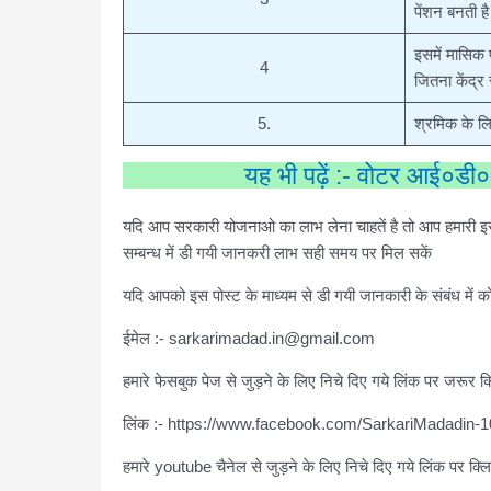
पेंशन बनती है
इसमें मासिक
4
जितना केंद्
5.
श्रमिक के लि
यह भी पढ़ें :- वोटर आई०डी०
यदि आप सरकारी योजनाओ का लाभ लेना चाहतें है तो आप हमारी इस 
सम्बन्ध में डी गयी जानकरी लाभ सही समय पर मिल सकें
यदि आपको इस पोस्ट के माध्यम से डी गयी जानकारी के संबंध में को
ईमेल :- sarkarimadad.in@gmail.com
हमारे फेसबुक पेज से जुड़ने के लिए निचे दिए गये लिंक पर जरूर क्
लिंक :- https://www.facebook.com/SarkariMadadin
हमारे youtube चैनेल से जुड़ने के लिए निचे दिए गये लिंक पर क्लि