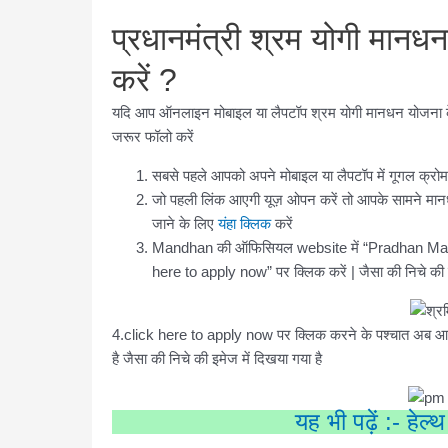
प्रधानमंत्री श्रम योगी मान
करें ?
यदि आप ऑनलाइन मोबाइल या लैपटॉप श्रम योगी मानधन योजना के लि
जरूर फॉलो करें
सबसे पहले आपको अपने मोबाइल या लैपटॉप में गूगल क्
जो पहली लिंक आएगी यूज़ ओपन करें तो आपके सामने 
जाने के लिए
यंहा क्लिक
करें
Mandhan की ऑफिसियल website में “Pradhan Man
here to apply now” पर क्लिक करें | जैसा की निचे की इ
4.click here to apply now पर क्लिक करने के पश्चात अब 
है जैसा की निचे की इमेज में दिखया गया है
यह भी पढ़ें :- हेल