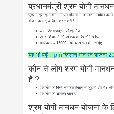
प्रधानमंत्री श्रम योगी मानधन
प्रधनमंत्री श्रम योगी मानधन योजना में ऑनलाइन आवेदन करने से 
योजना के लिए आवेदन कर सकतें है :-
असंगठित मजदूर संवर्ग श्रमिक
उम्र 18 वर्ष से 40 वर्ष तक के बिच होनी चाहिए
मासिक आय 15000/- या उससे कम होनी चाहिए
यह भी पढ़ें :- pm किसान मानधन योजना 20
कौन से लोग श्रम योगी मानध
है ?
ऐसे लोग जो किसी संगठित सेक्टर से जुड़े हो और वे 
ऐसे लोग जो आयकर दाता हो
श्रम योगी मानधन योजना के 