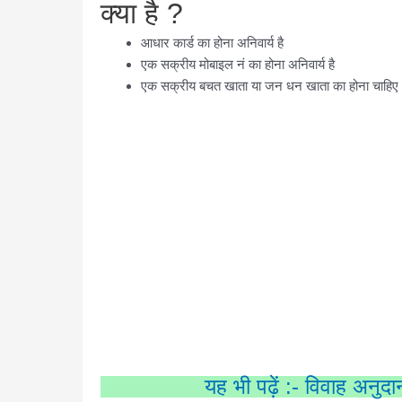
क्या है ?
आधार कार्ड का होना अनिवार्य है
एक सक्रीय मोबाइल नं का होना अनिवार्य है
एक सक्रीय बचत खाता या जन धन खाता का होना चाहिए
यह भी पढ़ें :- विवाह अनु