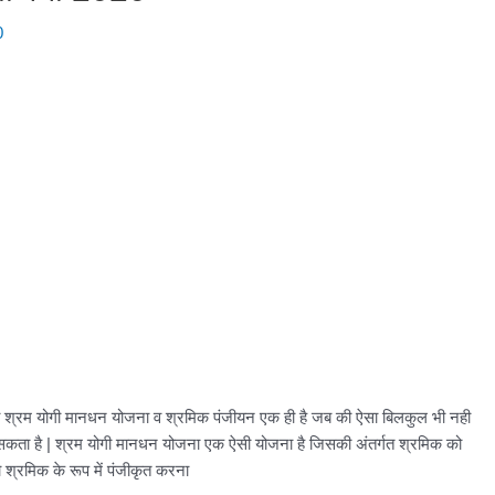
0
्री श्रम योगी मानधन योजना व श्रमिक पंजीयन एक ही है जब की ऐसा बिलकुल भी नही
ा सकता है | श्रम योगी मानधन योजना एक ऐसी योजना है जिसकी अंतर्गत श्रमिक को
 श्रमिक के रूप में पंजीकृत करना