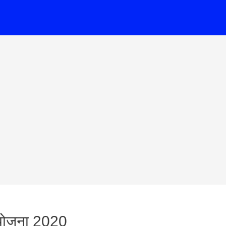
न योजना 2020