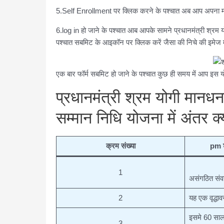
5.Self Enrollment पर क्लिक करने के पश्चात अब आप अपना मोबा
6.log in हो जाने के पश्चात आब आपके सामने प्रधानमंत्री श्र
पश्चात सबमिट के आइकॉन पर क्लिक करें जैसा की निचे की इमेज मे
एक बार फॉर्म सबमिट हो जाने के पश्चात कुछ ही समय में आप इस यो
प्रधानमंत्री श्रम योगी मानध
सम्मान निधि योजना में अंतर क्
क्रम संख्या
pm श
1
असंगठित संवर
2
यह एक वृद्धाव
इसमे 60 साल 
3