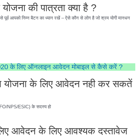
 योजना की पात्रता क्या है ?
पूर्व आपको निम्न बैटन का ध्यान रखें – ऐसे कौन से लोग है जो श्रम योगी मानधन
20 के लिए ऑनलाइन आवेदन मोबाइल से कैसे करें ?
न योजना के लिए आवेदन नही कर सकतें
( EPFO/NPS/ESIC) के सदस्य हो
लिए आवेदन के लिए आवश्यक दस्तावेज