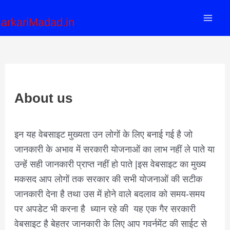
Skip
Mai
arkariMadad.in
to
Men
content
About us
इन यह वेबसाइट मुख्यता उन लोगों के लिए बनाई गई है जो
जानकारी के अभाव में सरकारी योजनाओं का लाभ नहीं ले पाते या
उन्हें सही जानकारी प्राप्त नहीं हो पाते |इस वेबसाइट का मुख्य
मकसद आप लोगों तक सरकार की सभी योजनाओं की सटीक
जानकारी देना है तथा उस में होने वाले बदलाव को समय-समय
पर अपडेट भी करना है ध्यान रहे की यह एक गैर सरकारी
वेबसाइट है बेहतर जानकारी के लिए आप गवर्नमेंट की साईट से