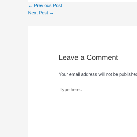
←
Previous Post
Next Post
→
Leave a Comment
Your email address will not be publishe