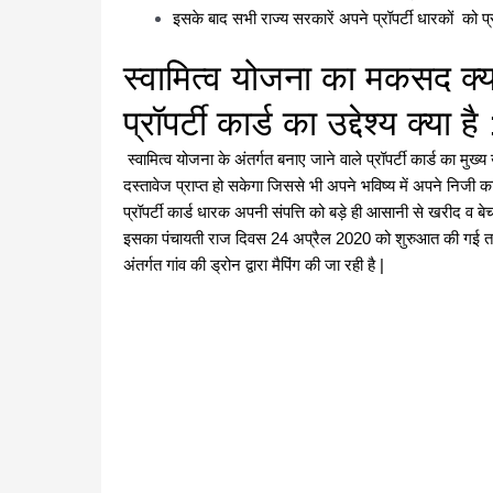
इसके बाद सभी राज्य सरकारें अपने प्रॉपर्टी धारकों को प्रॉप
स्वामित्व योजना का मकसद क्या
प्रॉपर्टी कार्ड का उद्देश्य क्या है
स्वामित्व योजना के अंतर्गत बनाए जाने वाले प्रॉपर्टी कार्ड का मु
दस्तावेज प्राप्त हो सकेगा जिससे भी अपने भविष्य में अपने निजी कार्य 
प्रॉपर्टी कार्ड धारक अपनी संपत्ति को बड़े ही आसानी से खरीद व बे
इसका पंचायती राज दिवस 24 अप्रैल 2020 को शुरुआत की गई तथा इ
अंतर्गत गांव की ड्रोन द्वारा मैपिंग की जा रही है |