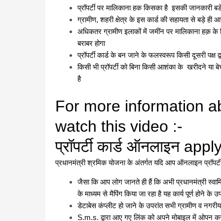
प्रॉपर्टी पर मालिकाना हक किसका है इसकी जानकारी बडे 
ग्रामीण, शहरी क्षेत्र के इस कार्ड की सहायता से बड़े ही आस
अधिकतर ग्रामीण इलाकों में जमींन पर मालिकाना हक़ के ल
बराबर होगा
प्रॉपर्टी कार्ड के बन जाने के फलस्वरूप किसी दूसरी पक्ष
किसी भी प्रॉपर्टी को बिना किसी आशंका के खरीदने या बे
है
For more information a
watch this video :-
प्रॉपर्टी कार्ड ऑनलाइन apply
प्रधानमंत्री श्रमिक योजना के अंतर्गत यदि आप ऑनलाइन प्रॉपर्टी का
जैसा कि आप लोग जानते ही हैं कि अभी प्रधानमंत्री स्वा
के माध्यम से मैपिंग किया जा रहा है यह कार्य पूर्ण होने के
डेटाबेस कंप्लीट हो जाने के उपरांत सभी ग्रामीण व नगरीय क
S.m.s. द्वारा आए गए लिंक को अपने मोबाइल में ओपन