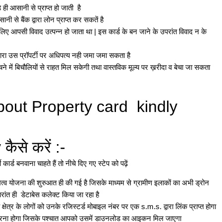
ही आसानी से प्राप्त हो जाती है
ानी से बैंक द्वारा लोन प्राप्त कर सकतें है
िए आपसी विवाद उत्पन्न हो जाता था | इस कार्ड के बन जाने के उपरांत विवाद न के
 द्वारा उस प्रॉपर्टी पर अधिपत्य नही जमा जमा सकता है
चने में बिचौलियों से राहत मिल सकेगी तथा वास्तविक मूल्य पर ख़रीदा व बेचा जा सकता
bout Property card kindly
 कैसे करें :-
र्ड बनवाना चाहते हैं तो नीचे दिए गए स्टेप को पढ़ें
मित्व योजना की शुरुआत ही की गई है जिसके माध्यम से ग्रामीण इलाकों का अभी ड्रोन
 उपरांत ही डेटाबेस कलेक्ट किया जा रहा है
्षेत्र के लोगों को उनके रजिस्टर्ड मोबाइल नंबर पर एक s.m.s. द्वारा लिंक प्राप्त होगा
 करना होगा जिसके पश्चात आपको उसमें डाउनलोड का आइकन मिल जाएगा