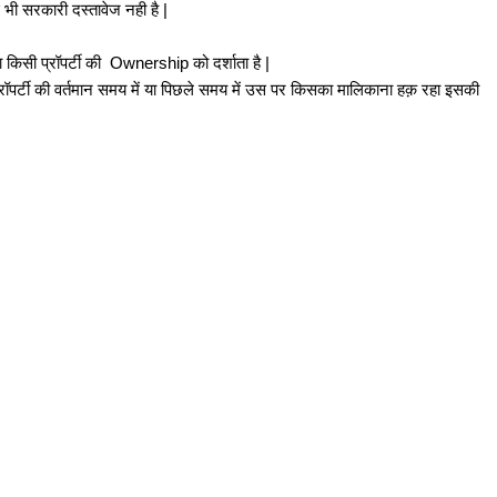
ोई भी सरकारी दस्तावेज नही है |
|
तया किसी प्रॉपर्टी की Ownership को दर्शाता है |
ॉपर्टी की वर्तमान समय में या पिछले समय में उस पर किसका मालिकाना हक़ रहा इसकी