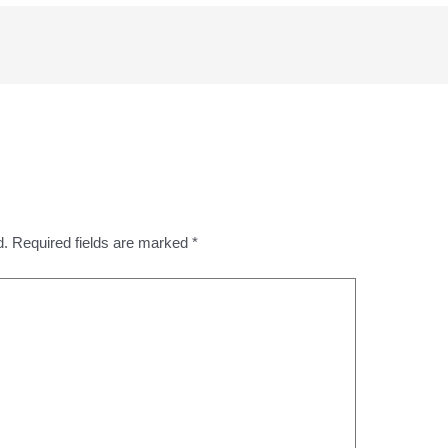
d.
Required fields are marked
*