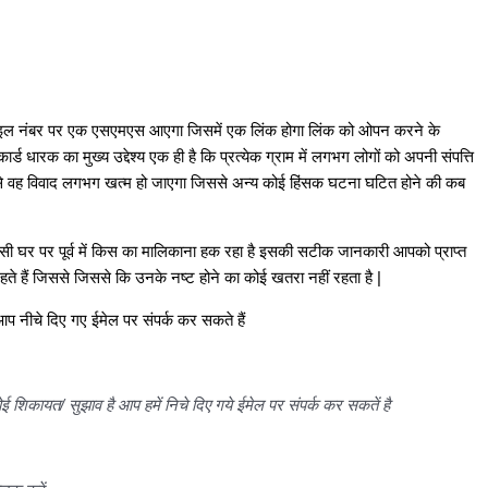
ड मोबाइल नंबर पर एक एसएमएस आएगा जिसमें एक लिंक होगा लिंक को ओपन करने के
ार्ड धारक का मुख्य उद्देश्य एक ही है कि प्रत्येक ग्राम में लगभग लोगों को अपनी संपत्ति
ने से वह विवाद लगभग खत्म हो जाएगा जिससे अन्य कोई हिंसक घटना घटित होने की कब
िसी घर पर पूर्व में किस का मालिकाना हक रहा है इसकी सटीक जानकारी आपको प्राप्त
ेव रहते हैं जिससे जिससे कि उनके नष्ट होने का कोई खतरा नहीं रहता है |
प नीचे दिए गए ईमेल पर संपर्क कर सकते हैं
ई शिकायत/ सुझाव है आप हमें निचे दिए गये ईमेल पर संपर्क कर सकतें है