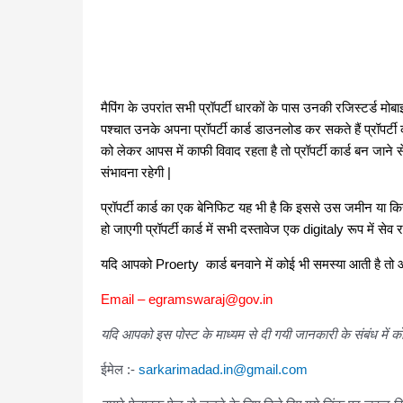
मैपिंग के उपरांत सभी प्रॉपर्टी धारकों के पास उनकी रजिस्टर्
पश्चात उनके अपना प्रॉपर्टी कार्ड डाउनलोड कर सकते हैं प्रॉपर्टी क
को लेकर आपस में काफी विवाद रहता है तो प्रॉपर्टी कार्ड बन जा
संभावना रहेगी |
प्रॉपर्टी कार्ड का एक बेनिफिट यह भी है कि इससे उस जमीन या क
हो जाएगी प्रॉपर्टी कार्ड में सभी दस्तावेज एक digitaly रूप में स
यदि
आपको Proerty कार्ड बनवाने में कोई भी समस्या आती है तो आ
Email – egramswaraj@gov.in
यदि आपको इस पोस्ट के माध्यम से दी गयी जानकारी के संबंध में को
ईमेल :-
sarkarimadad.in@gmail.com