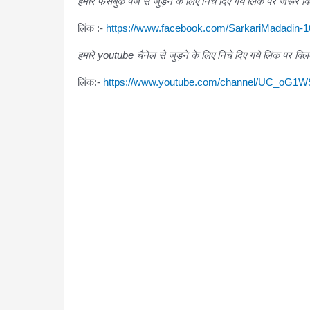
हमारे फेसबुक पेज से जुड़ने के लिए निचे दिए गये लिंक पर जरूर क्
लिंक :-
https://www.facebook.com/SarkariMadadin-
हमारे youtube चैनेल से जुड़ने के लिए निचे दिए गये लिंक पर क्लि
लिंक:-
https://www.youtube.com/channel/UC_oG1