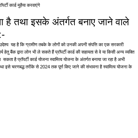
र्टी कार्ड मुहैया करवाएंगे
 है तथा इसके अंतर्गत बनाए जाने वाले
 :-
ख्य उद्देश्य यह है कि ग्रामीण तबके के लोगों को उनकी अपनी संपत्ति का एक सरकारी
हेतु बैंक द्वारा लोन भी ले सकते हैं प्रॉपर्टी कार्ड की सहायता से वे या किसी अन्य व्यक्ति
च सकता है प्रॉपर्टी कार्ड योजना स्वामित्व योजना के अंतर्गत बनाया जा रहा है अभी
से चरणबद्ध तरीके से 2024 तक पूर्ण किए जाने की संभावना है स्वामित्व योजना के