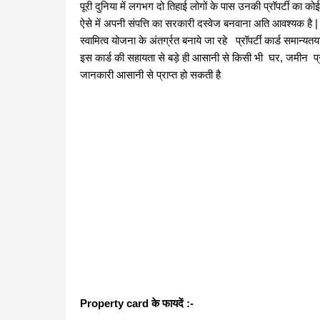
पूरी दुनिया में लगभग दो तिहाई लोगों के पास उनकी प्रॉपर्टी का क
ऐसे में अपनी संपत्ति का सरकारी दस्वेज बनवाना अति आवश्यक है 
स्वामित्व योजना के अंतर्ग्रत बनाये जा रहे
प्रॉपर्टी कार्ड समान्य
इस कार्ड की सहायता से बड़े ही आसानी से किसी भी घर, जमीन प्र
जानकारी आसानी से प्राप्त हो सकती है
Property card के फायदें :-