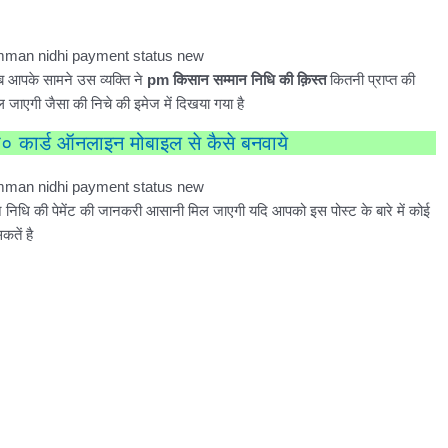
 आपके सामने उस व्यक्ति ने
pm किसान सम्मान निधि की क़िस्त
कितनी प्राप्त की
ाएगी जैसा की निचे की इमेज में दिखया गया है
० कार्ड ऑनलाइन मोबाइल से कैसे बनवाये
िधि की पेमेंट की जानकरी आसानी मिल जाएगी यदि आपको इस पोस्ट के बारे में कोई
तें है