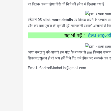
पर क्लिक करना होगा जैसे की निचे की इमेज में दिखया गया है
स्टेप नं 05
.
click more details
पर क्लिक करने के पश्चात अब
और कब कब प्राप्त की इसकी पूरी जानकारी आपको आसानी से मिल ज
यह भी पढ़ें :-
हेल्थ आई०डी
आशा करता हु की आपको इस पॉट के माध्यम से pm किसान सम्मान न
शिकायत/सुझाव हो तो आप हमें निचे दिए गये ईमेल पर समपर्क कर सक
Email- SarkariMadad.in@gmail.com