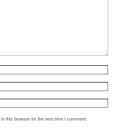
n this browser for the next time I comment.