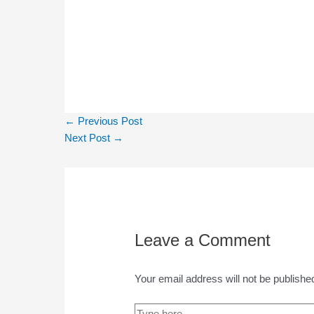
←
Previous Post
Next Post
→
Leave a Comment
Your email address will not be publishe