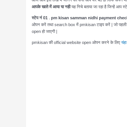
आपके खाते में आया या नही
यह निचे बताया जा रहा है जिन्हें आप स्ट
स्टेप नं 01
.
pm kisan samman nidhi payment check
ओपन करें तथा search box में pmkisan टाइप करें | जो पहल
open हो जाएगी |
pmkisan की official website open ओपन करने के लिए
यंह