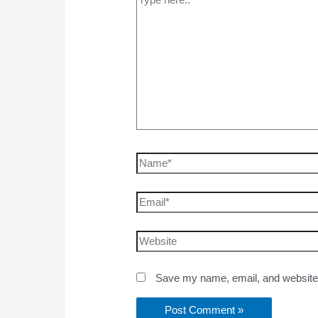
Save my name, email, and website i