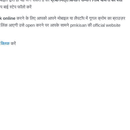
ेप बाई स्टेप फॉलो करें
 online
करने के लिए आपको आपने मोबाइल या लैपटॉप में गूगल क्रोम का ब्राउज़र
ी लिंक आएगी उसे open करने पर आपके सामने pmkisan की official website
ा क्लिक
करें