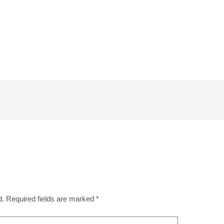
d.
Required fields are marked
*