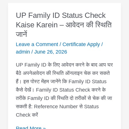
UP Family ID Status Check
UP
Family
Kaise Karein – आवेदन की स्थिति
ID
जानें
Status
Leave a Comment
/
Certificate Apply
/
Check
admin
/
June 26, 2026
Kaise
Karein
UP Family ID के लिए आवेदन करने के बाद आप घर
–
बैठे अपनेआवेदन की स्थिति ऑनलाइन चेक कर सकते
आवेदन
हैं। इस पोस्ट मेंहम जानेंगे कि Family ID Status
की
कैसे देखें। Family ID Status Check करने के
स्थिति
तरीके Family ID की स्थिति दो तरीकों से चेक की जा
जानें
सकती है: Reference Number से Status
Check करें
Read More »