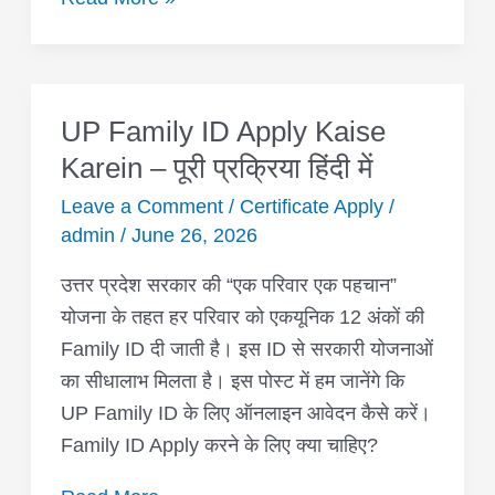
UP Family ID Apply Kaise
UP
Family
Karein – पूरी प्रक्रिया हिंदी में
ID
Leave a Comment
/
Certificate Apply
/
Apply
admin
/
June 26, 2026
Kaise
उत्तर प्रदेश सरकार की “एक परिवार एक पहचान”
Karein
योजना के तहत हर परिवार को एकयूनिक 12 अंकों की
–
Family ID दी जाती है। इस ID से सरकारी योजनाओं
पूरी
का सीधालाभ मिलता है। इस पोस्ट में हम जानेंगे कि
प्रक्रिया
UP Family ID के लिए ऑनलाइन आवेदन कैसे करें।
हिंदी
Family ID Apply करने के लिए क्या चाहिए?
में