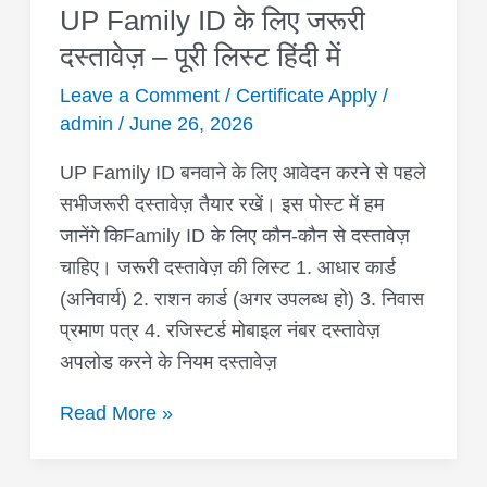
UP Family ID के लिए जरूरी
UP
Family
दस्तावेज़ – पूरी लिस्ट हिंदी में
ID
Leave a Comment
/
Certificate Apply
/
के
admin
/
June 26, 2026
लिए
UP Family ID बनवाने के लिए आवेदन करने से पहले
जरूरी
सभीजरूरी दस्तावेज़ तैयार रखें। इस पोस्ट में हम
दस्तावेज़
जानेंगे किFamily ID के लिए कौन-कौन से दस्तावेज़
–
चाहिए। जरूरी दस्तावेज़ की लिस्ट 1. आधार कार्ड
पूरी
(अनिवार्य) 2. राशन कार्ड (अगर उपलब्ध हो) 3. निवास
लिस्ट
प्रमाण पत्र 4. रजिस्टर्ड मोबाइल नंबर दस्तावेज़
हिंदी
अपलोड करने के नियम दस्तावेज़
में
Read More »